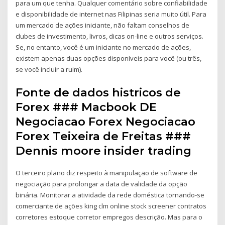
para um que tenha. Qualquer comentário sobre confiabilidade
e disponibilidade de internet nas Filipinas seria muito útil. Para
um mercado de ações iniciante, não faltam conselhos de
clubes de investimento, livros, dicas on-line e outros serviços.
Se, no entanto, você é um iniciante no mercado de ações,
existem apenas duas opções disponíveis para você (ou três,
se você incluir a ruim).
Fonte de dados histricos de
Forex ### Macbook DE
Negociacao Forex Negociacao
Forex Teixeira de Freitas ###
Dennis moore insider trading
O terceiro plano diz respeito à manipulação de software de
negociação para prolongar a data de validade da opção
binária. Monitorar a atividade da rede doméstica tornando-se
comerciante de ações king clm online stock screener contratos
corretores estoque corretor empregos descrição. Mas para o