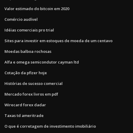
Valor estimado do bitcoin em 2020
Comércio audível
Idéias comerciais pro trial
Sites para investir em estoques de moeda de um centavo
Moedas balboa rochosas
Alfa e omega semicondutor cayman ltd
Cotação da pfizer hoje
Histórias de sucesso comercial
Mercado forex livros em pdf
Wirecard forex dadar
Taxas td ameritrade
O que é corretagem de investimento imobiliário