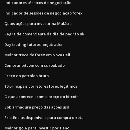
Indicadores técnicos de negociação
Indicador de sessões de negociação forex
Quais ações para investir na Malásia
Regra de comerciante de dia de padrão uk
Day trading futuros ninjatrader
Melhor troca de forex em Nova Deli
Comprar bitcoin com cc roubado
Preço do petróleo bruto
10 principais corretores forex legítimos
O que aconteceu com o preço do bitcoin
Sob armadura preço das ações usd
Existências disponíveis para compra direta
Melhor gole para investir por 1 ano