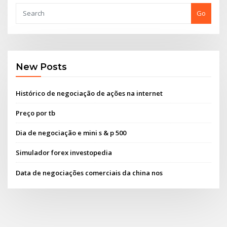
Go
New Posts
Histórico de negociação de ações na internet
Preço por tb
Dia de negociação e mini s & p 500
Simulador forex investopedia
Data de negociações comerciais da china nos