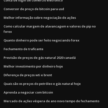
Conta de login de comércio eletrônico
Conversor de preço de bitcoin para usd
Melhor informação sobre negociação de ações
Como calcular margem de alavancagem e valores de pip no
forex
Quanto dinheiro pode ser feito negociando forex
Fechamento de traficante
Previsão de preços de gás natural 2020 canadá
Melhor investimento por dinheiro hoje
Diferença de preços wti e brent
Quais são os preços do petróleo e gás natural hoje
Aprenda a negociar com bitcoin
Mercado de ações véspera de ano novo tempo de fechamento