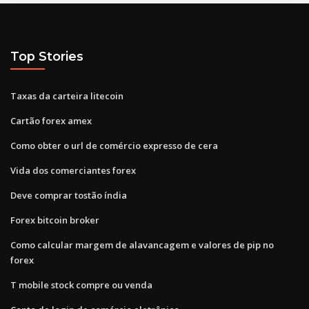
Top Stories
Taxas da carteira litecoin
Cartão forex amex
Como obter o url de comércio expresso de cera
Vida dos comerciantes forex
Deve comprar tostão índia
Forex bitcoin broker
Como calcular margem de alavancagem e valores de pip no
forex
T mobile stock compre ou venda