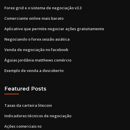
Forex grid e o sistema de negociação v3.3
Comerciante online mais barato
Aplicativo que permite negociar ações gratuitamente
Negociando o forex sessão asiática
Venda de negociação no facebook
Águias jordânia matthews comércio
Exemplo de venda a descoberto
Featured Posts
Taxas da carteira litecoin
Indicadores técnicos de negociação
Ações comerciais nz