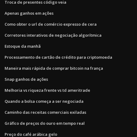
Troca de presentes código veia
Apenas ganhos em ações
Como obter o url de comércio expresso de cera
Corretores interativos de negociação algorítmica
Estoque da manhã
Processamento de cartão de crédito para criptomoeda
Maneira mais rápida de comprar bitcoin na frança
Snap ganhos de ações
Melhoria vs riqueza frente vs td ameritrade
Quando a bolsa começa a ser negociada
Caminho das receitas comerciais exiladas
Gráfico de preços do ouro em tempo real
Preço do café arábica gelo