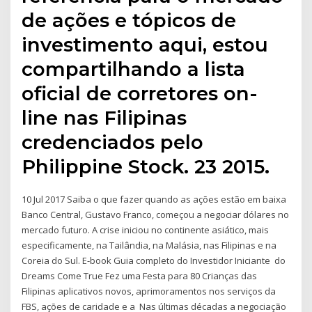
de ações e tópicos de
investimento aqui, estou
compartilhando a lista
oficial de corretores on-
line nas Filipinas
credenciados pelo
Philippine Stock. 23 2015.
10 Jul 2017 Saiba o que fazer quando as ações estão em baixa
Banco Central, Gustavo Franco, começou a negociar dólares no
mercado futuro. A crise iniciou no continente asiático, mais
especificamente, na Tailândia, na Malásia, nas Filipinas e na
Coreia do Sul. E-book Guia completo do Investidor Iniciante do
Dreams Come True Fez uma Festa para 80 Crianças das
Filipinas aplicativos novos, aprimoramentos nos serviços da
FBS, ações de caridade e a Nas últimas décadas a negociação