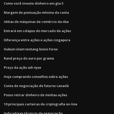
Como você investe dinheiro em gta 5
Margem de pontuação mínima da conta
Idéias de máquinas de comércio da nba
Entrará em colapso do mercado de ações
Diferença entre ações e ações cingapura
Hukum islam tentang bisnis forex
Rand preço do ouro por grama
Preço da ação adi nyse
Hoje comprando conselhos sobre ações
Conta de negociação de futuros canadá
Posso retirar dinheiro de minhas ações
10 principais carteiras de criptografia on-line
Indicadores técnicos de negociação