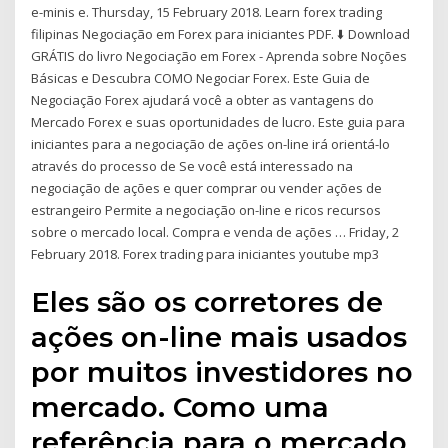
e-minis e. Thursday, 15 February 2018. Learn forex trading
filipinas Negociação em Forex para iniciantes PDF. ⬇️ Download
GRÁTIS do livro Negociação em Forex - Aprenda sobre Noções
Básicas e Descubra COMO Negociar Forex. Este Guia de
Negociação Forex ajudará você a obter as vantagens do
Mercado Forex e suas oportunidades de lucro. Este guia para
iniciantes para a negociação de ações on-line irá orientá-lo
através do processo de Se você está interessado na
negociação de ações e quer comprar ou vender ações de
estrangeiro Permite a negociação on-line e ricos recursos
sobre o mercado local. Compra e venda de ações … Friday, 2
February 2018. Forex trading para iniciantes youtube mp3
Eles são os corretores de
ações on-line mais usados
por muitos investidores no
mercado. Como uma
referência para o mercado