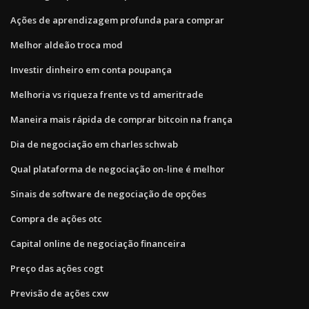
Ações de aprendizagem profunda para comprar
Melhor aldeão troca mod
Investir dinheiro em conta poupança
Melhoria vs riqueza frente vs td ameritrade
Maneira mais rápida de comprar bitcoin na frança
Dia de negociação em charles schwab
Qual plataforma de negociação on-line é melhor
Sinais de software de negociação de opções
Compra de ações otc
Capital online de negociação financeira
Preço das ações cogt
Previsão de ações cxw