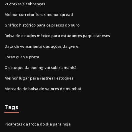
212 taxas e cobranças
Melhor corretor forex menor spread
Gráfico histórico para os preços do ouro
Bolsa de estudos méxico para estudantes paquistaneses
Data de vencimento das ações da gwre
Forex ouro e prata
O estoque da boeing vai subir amanhã
Melhor lugar para rastrear estoques
Mercado de bolsa de valores de mumbai
Tags
Picaretas da troca do dia para hoje