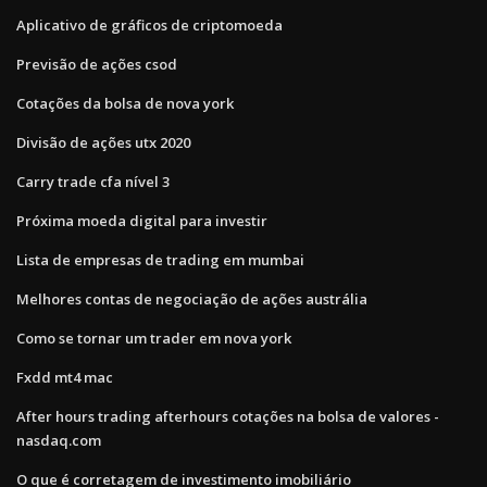
Aplicativo de gráficos de criptomoeda
Previsão de ações csod
Cotações da bolsa de nova york
Divisão de ações utx 2020
Carry trade cfa nível 3
Próxima moeda digital para investir
Lista de empresas de trading em mumbai
Melhores contas de negociação de ações austrália
Como se tornar um trader em nova york
Fxdd mt4 mac
After hours trading afterhours cotações na bolsa de valores -
nasdaq.com
O que é corretagem de investimento imobiliário