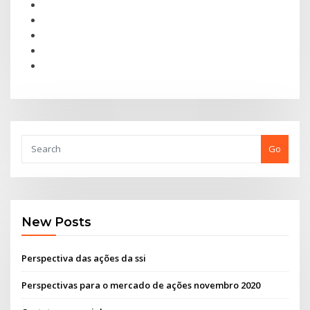
Go
New Posts
Perspectiva das ações da ssi
Perspectivas para o mercado de ações novembro 2020