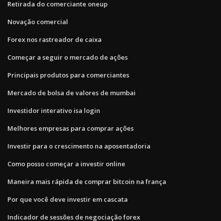
Retirada do comerciante oneup
Novação comercial
Forex nos rastreador de caixa
Começar a seguir o mercado de ações
Principais produtos para comerciantes
Mercado de bolsa de valores de mumbai
Investidor interativo isa login
Melhores empresas para comprar ações
Investir para o crescimento na aposentadoria
Como posso começar a investir online
Maneira mais rápida de comprar bitcoin na frança
Por que você deve investir em cascata
Indicador de sessões de negociação forex