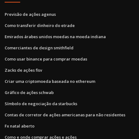
Previsão de ações agenus
Como transferir dinheiro do etrade
Emirados árabes unidos moedas na moeda indiana
Comerciantes de design smithfield
Como usar binance para comprar moedas
Zacks de ações fisv
Criar uma criptomoeda baseada no ethereum
Gráfico de ações schwab
Símbolo de negociação da starbucks
Contas de corretor de ações americanas para não residentes
Fx natal aberto
Como e onde comprar ações e ações