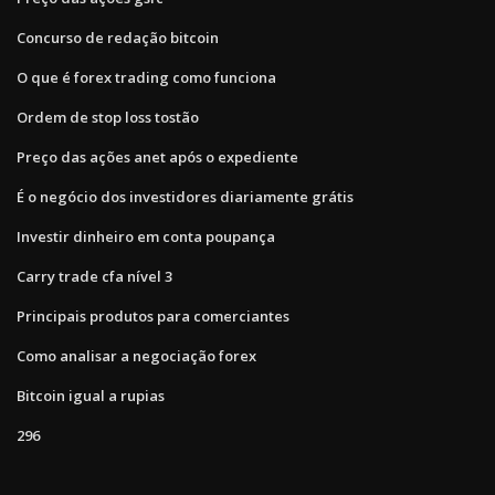
Concurso de redação bitcoin
O que é forex trading como funciona
Ordem de stop loss tostão
Preço das ações anet após o expediente
É o negócio dos investidores diariamente grátis
Investir dinheiro em conta poupança
Carry trade cfa nível 3
Principais produtos para comerciantes
Como analisar a negociação forex
Bitcoin igual a rupias
296