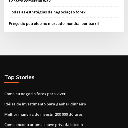
Contato comercial wex
Todas as estratégias de negociação forex
Preço do petróleo no mercado mundial por barril
Top Stories
Como eu negocio forex para viver
Idéias de investimento para ganhar dinheiro
Melhor maneira de investir 200 000 dólares
Como encontrar uma chave privada bitcoin