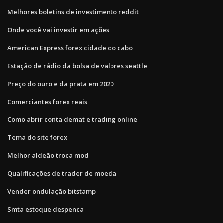
Melhores boletins de investimento reddit
Onde você vai investir em ações
American Express forex cidade do cabo
Estação de rádio da bolsa de valores seattle
Preço do ouro e da prata em 2020
Comerciantes forex reais
Como abrir conta demat e trading online
Tema do site forex
Melhor aldeão troca mod
Qualificações de trader de moeda
Vender ondulação bitstamp
Smta estoque despenca