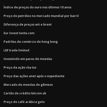
Índice de preços do ouro nos últimos 10 anos
Preço do petróleo no mercado mundial por barril
Diferença de preços wti e brent
Eur invest tente.com
Padrões de comércio de hong kong
Lbf trade limited
Investindo em pares de moedas
Preço da ação rba tsx
Preço das ações anet após o expediente
Mercado de moedas de gêmeos
Cartão de crédito bitcoin uk
Preço do café arábica gelo