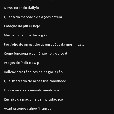
Newsletter do dailyfx
Queda do mercado de ações ontem
Cotação da pfizer hoje
Mercado de moedas a gás
Portfólio de investidores em ações da morningstar
Como funciona o comércio no tropico 6
Preços de índice s & p
Indicadores técnicos de negociação
Qual mercado de ações usa robinhood
Empresas de desenvolvimento ico
Revisão da máquina de multidão ico
Acad estoque yahoo finanças