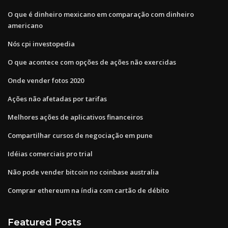
O que é dinheiro mexicano em comparação com dinheiro
americano
Nós cpi investopedia
O que acontece com opções de ações não exercidas
Onde vender fotos 2020
Ações não afetadas por tarifas
Melhores ações de aplicativos financeiros
Compartilhar cursos de negociação em pune
Idéias comerciais pro trial
Não pode vender bitcoin no coinbase australia
Comprar ethereum na índia com cartão de débito
Featured Posts