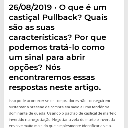
26/08/2019 · O que é um
castiçal Pullback? Quais
são as suas
características? Por que
podemos tratá-lo como
um sinal para abrir
opções? Nós
encontraremos essas
respostas neste artigo.
Isso pode acontecer se os compradores não conseguirem
sustentar a pressão de compra em meio a uma tendência
dominante de queda. Usando o padrão de castiçal de martelo
invertido na negociação. Negociar a vela de martelo invertida
envolve muito mais do que simplesmente identificar a vela.