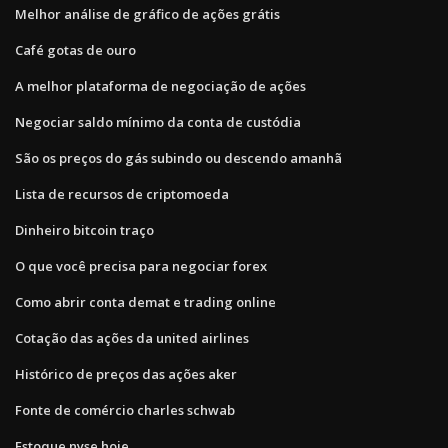
Melhor análise de gráfico de ações grátis
Café gotas de ouro
A melhor plataforma de negociação de ações
Negociar saldo mínimo da conta de custódia
São os preços do gás subindo ou descendo amanhã
Lista de recursos de criptomoeda
Dinheiro bitcoin traço
O que você precisa para negociar forex
Como abrir conta demat e trading online
Cotação das ações da united airlines
Histórico de preços das ações aker
Fonte de comércio charles schwab
Estoque nyse hoje