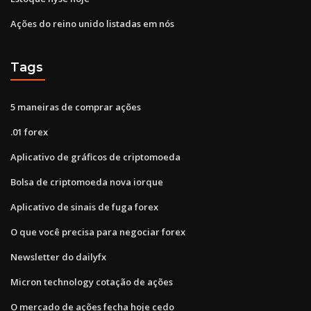
Ações do reino unido listadas em nós
Tags
5 maneiras de comprar ações
.01 forex
Aplicativo de gráficos de criptomoeda
Bolsa de criptomoeda nova iorque
Aplicativo de sinais de fuga forex
O que você precisa para negociar forex
Newsletter do dailyfx
Micron technology cotação de ações
O mercado de ações fecha hoje cedo