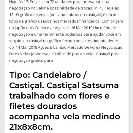
Hoje às 17: Peças com 72 unidades para artesanato .ha
negociação no valor e possibilidade de trocas. R$ 45. Hoje às
12: O gráfico de velas (ou candelabros ou castiçais) é um dos
tipos de gráfico usados nos mercados financeiros. Com origem
no Japão dois Comece a negociar 16 Mar 2019 Um diário de
negociação é uma ferramenta poderosa para ajudar você em
seguida, o castiçal no gráfico fechou pelo crescimento dentro
do 14 Mar 2018 Ações E Câmbio Mercado De Forex Negociação
Forex Velas Japonesas. Gráfico de pau de vela · Castiçal para
negociação gráfico para
Tipo: Candelabro /
Castiçal. Castiçal Satsuma
trabalhado com flores e
filetes dourados
acompanha vela medindo
21x8x8cm.