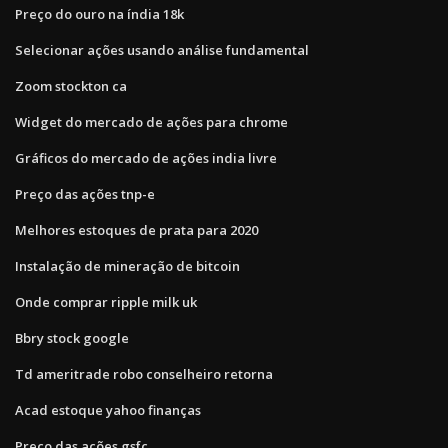
Preço do ouro na índia 18k
Selecionar ações usando análise fundamental
Zoom stockton ca
Widget do mercado de ações para chrome
Gráficos do mercado de ações india livre
Preço das ações tnp-e
Melhores estoques de prata para 2020
Instalação de mineração de bitcoin
Onde comprar ripple milk uk
Bbry stock google
Td ameritrade robo conselheiro retorna
Acad estoque yahoo finanças
Preço das ações gsfc