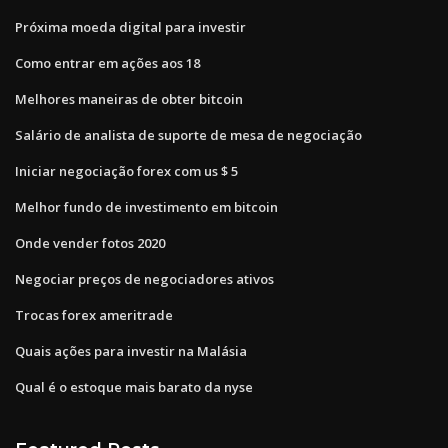
Próxima moeda digital para investir
Como entrar em ações aos 18
Melhores maneiras de obter bitcoin
Salário de analista de suporte de mesa de negociação
Iniciar negociação forex com us $ 5
Melhor fundo de investimento em bitcoin
Onde vender fotos 2020
Negociar preços de negociadores ativos
Trocas forex ameritrade
Quais ações para investir na Malásia
Qual é o estoque mais barato da nyse