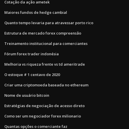
Cotação da ação ametek
Maiores fundos de hedge cambial
Quanto tempo levaria para atravessar porto rico
Estrutura de mercado forex compreensão
Treinamento institucional para comerciantes
Fórum forex trader indonésia
Melhoria vs riqueza frente vs td ameritrade
O estoque # 1 centavo de 2020
Criar uma criptomoeda baseada no ethereum
Nome de usuário bitcoin
Estratégias de negociação de acesso direto
Como ser um negociador forex milionario
Quantas opções o comerciante faz