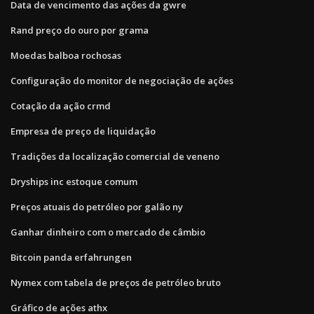
Data de vencimento das ações da gwre
Rand preço do ouro por grama
Moedas balboa rochosas
Configuração do monitor de negociação de ações
Cotação da ação crmd
Empresa de preço de liquidação
Tradições da localização comercial de veneno
Dryships inc estoque comum
Preços atuais do petróleo por galão ny
Ganhar dinheiro com o mercado de câmbio
Bitcoin panda erfahrungen
Nymex com tabela de preços de petróleo bruto
Gráfico de ações athx