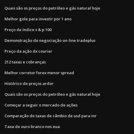
Quais são os preços do petróleo e gás natural hoje
Melhor gole para investir por 1 ano
Preço de índice s & p 100
Demonstração de negociação on-line tradeplus
Preço da ação dx courier
212 taxas e cobranças
Melhor corretor forex menor spread
Histórico de preços ardor
Quais são os preços do petróleo e gás natural hoje
Começar a seguir o mercado de ações
Comparação de taxas de câmbio de usd para inr
Taxa de ouro branco nos eua