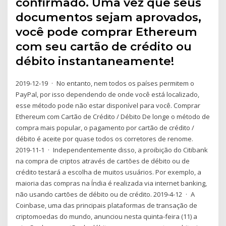
confirmado. Uma vez que seus
documentos sejam aprovados,
você pode comprar Ethereum
com seu cartão de crédito ou
débito instantaneamente!
2019-12-19 · No entanto, nem todos os países permitem o
PayPal, por isso dependendo de onde você está localizado,
esse método pode não estar disponível para você. Comprar
Ethereum com Cartão de Crédito / Débito De longe o método de
compra mais popular, o pagamento por cartão de crédito /
débito é aceite por quase todos os corretores de renome.
2019-11-1 · Independentemente disso, a proibição do Citibank
na compra de criptos através de cartões de débito ou de
crédito testará a escolha de muitos usuários. Por exemplo, a
maioria das compras na Índia é realizada via internet banking,
não usando cartões de débito ou de crédito. 2019-4-12 · A
Coinbase, uma das principais plataformas de transação de
criptomoedas do mundo, anunciou nesta quinta-feira (11) a