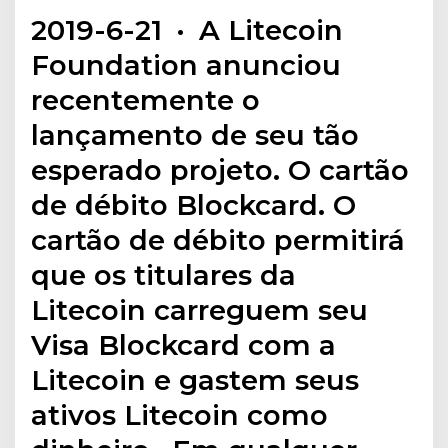
2019-6-21 · A Litecoin
Foundation anunciou
recentemente o
lançamento de seu tão
esperado projeto. O cartão
de débito Blockcard. O
cartão de débito permitirá
que os titulares da
Litecoin carreguem seu
Visa Blockcard com a
Litecoin e gastem seus
ativos Litecoin como