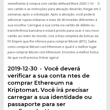
semelhante à compra com cartão deRead More 2020-1-10 · O
seu cartão e as instruções para ativação deverão chegar em 2
semanas após a solicitação. Após a ativação, você poderá
adicionar rupias indianas e mais de 40 moedas diferentes à
sua escolha. Carregue a sua conta via cartão de débito ou
transferência bancária e estará pronto para usar o seu novo
cartão ao redor do mundo. Use a lista completa de bolsas da
FX Empire que lhe oferece para comprar Bitcoin (BTC). Saiba
como comprar Bitcoin com Ethereum e qual é o melhor lugar
para comprar Bitcoin com Ethereum. Encontre a melhor bolsa
de que você precisa. Entrar agora!
2019-12-30 · Você deverá
verificar a sua conta ntes de
comprar Ethereum na
Kriptomat. Você irá precisar
carregar a sua identidade ou
passaporte para ser