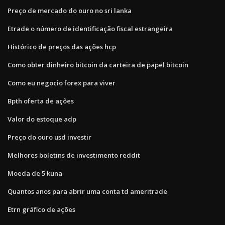
Preço de mercado do ouro no sri lanka
Etrade o número de identificação fiscal estrangeira
Histórico de preços das ações hcp
Como obter dinheiro bitcoin da carteira de papel bitcoin
Como eu negocio forex para viver
Bpth oferta de ações
Valor do estoque adp
Preço do ouro usd investir
Melhores boletins de investimento reddit
Moeda de 5 kuna
Quantos anos para abrir uma conta td ameritrade
Etrn gráfico de ações