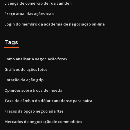
Licença de comércio de rua camden
Preço atual das ações tcap
Login do membro da academia de negociação on-line
Tags
Como analisar a negociação forex
Gráficos de ações fotos
Cotação da ação gdp
Opiniões sobre troca de moeda
Taxa de câmbio do dólar canadense para naira
Preços da opção negociada ftse
Mercados de negociação de commodities