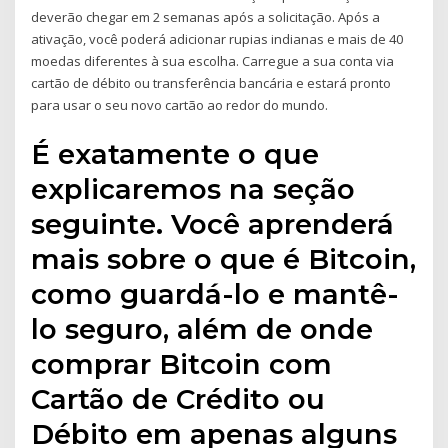
deverão chegar em 2 semanas após a solicitação. Após a
ativação, você poderá adicionar rupias indianas e mais de 40
moedas diferentes à sua escolha. Carregue a sua conta via
cartão de débito ou transferência bancária e estará pronto
para usar o seu novo cartão ao redor do mundo.
É exatamente o que
explicaremos na seção
seguinte. Você aprenderá
mais sobre o que é Bitcoin,
como guardá-lo e mantê-
lo seguro, além de onde
comprar Bitcoin com
Cartão de Crédito ou
Débito em apenas alguns