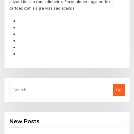
ativos Litecoin como dinheiro.. Em qualquer lugar onde os
cartões com a sigla Visa são aceitos.
Go
New Posts