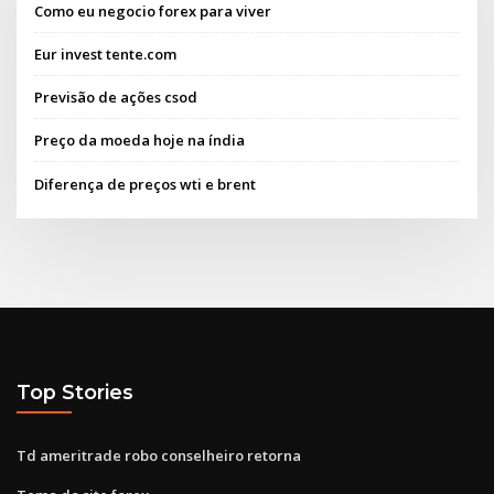
Como eu negocio forex para viver
Eur invest tente.com
Previsão de ações csod
Preço da moeda hoje na índia
Diferença de preços wti e brent
Top Stories
Td ameritrade robo conselheiro retorna