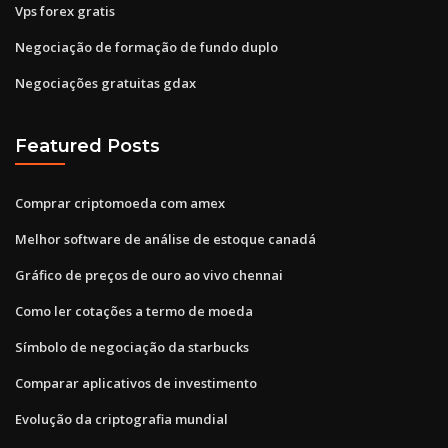
Vps forex gratis
Negociação de formação de fundo duplo
Negociações gratuitas gdax
Featured Posts
Comprar criptomoeda com amex
Melhor software de análise de estoque canadá
Gráfico de preços de ouro ao vivo chennai
Como ler cotações a termo de moeda
Símbolo de negociação da starbucks
Comparar aplicativos de investimento
Evolução da criptografia mundial