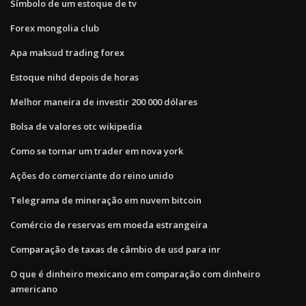
Símbolo de um estoque de tv
Forex mongolia club
Apa maksud trading forex
Estoque nihd depois de horas
Melhor maneira de investir 200 000 dólares
Bolsa de valores otc wikipedia
Como se tornar um trader em nova york
Ações do comerciante do reino unido
Telegrama de mineração em nuvem bitcoin
Comércio de reservas em moeda estrangeira
Comparação de taxas de câmbio de usd para inr
O que é dinheiro mexicano em comparação com dinheiro
americano