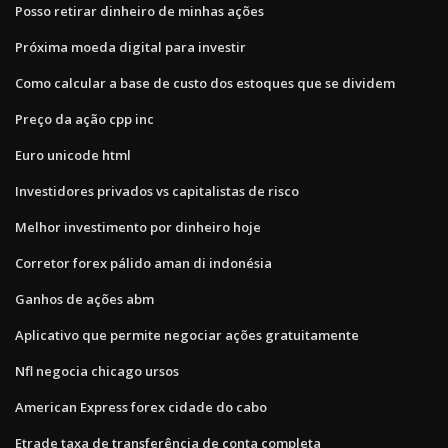
Posso retirar dinheiro de minhas ações
Próxima moeda digital para investir
Como calcular a base de custo dos estoques que se dividem
Preço da ação cpp inc
Euro unicode html
Investidores privados vs capitalistas de risco
Melhor investimento por dinheiro hoje
Corretor forex pálido aman di indonésia
Ganhos de ações abm
Aplicativo que permite negociar ações gratuitamente
Nfl negocia chicago ursos
American Express forex cidade do cabo
Etrade taxa de transferência de conta completa