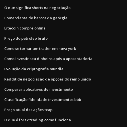
O que significa shorts na negociação
Comerciante de barcos da geórgia
Litecoin compre online
Preço do petróleo bruto
Como se tornar um trader em nova york
Como investir seu dinheiro após a aposentadoria
Evolução da criptografia mundial
Reddit de negociação de opções do reino unido
Comparar aplicativos de investimento
Classificação fidelidade investimentos bbb
Preço atual das ações tcap
O que é forex trading como funciona