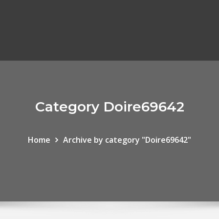
Category Doire69642
Home
Archive by category "Doire69642"