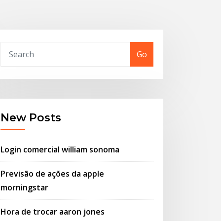
Go
New Posts
Login comercial william sonoma
Previsão de ações da apple
morningstar
Hora de trocar aaron jones