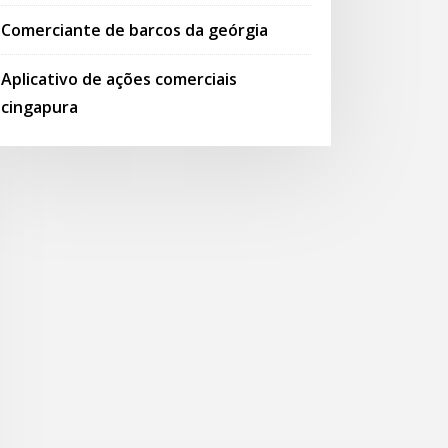
Comerciante de barcos da geórgia
Aplicativo de ações comerciais
cingapura