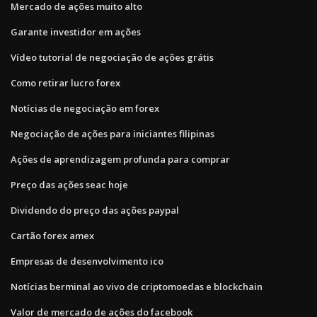
Mercado de ações muito alto
Garante investidor em ações
Vídeo tutorial de negociação de ações grátis
Como retirar lucro forex
Notícias de negociação em forex
Negociação de ações para iniciantes filipinas
Ações de aprendizagem profunda para comprar
Preço das ações seac hoje
Dividendo do preço das ações paypal
Cartão forex amex
Empresas de desenvolvimento ico
Notícias berminal ao vivo de criptomoedas e blockchain
Valor de mercado de ações do facebook