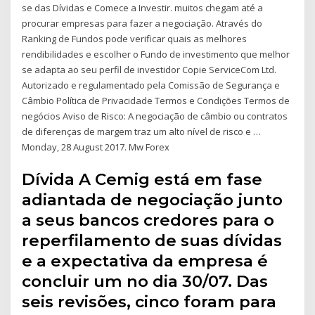
se das Dívidas e Comece a Investir. muitos chegam até a
procurar empresas para fazer a negociação. Através do
Ranking de Fundos pode verificar quais as melhores
rendibilidades e escolher o Fundo de investimento que melhor
se adapta ao seu perfil de investidor Copie ServiceCom Ltd.
Autorizado e regulamentado pela Comissão de Segurança e
Câmbio Política de Privacidade Termos e Condições Termos de
negócios Aviso de Risco: A negociação de câmbio ou contratos
de diferenças de margem traz um alto nível de risco e …
Monday, 28 August 2017. Mw Forex
Dívida A Cemig está em fase
adiantada de negociação junto
a seus bancos credores para o
reperfilamento de suas dívidas
e a expectativa da empresa é
concluir um no dia 30/07. Das
seis revisões, cinco foram para