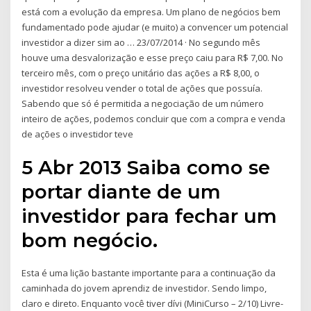
está com a evolução da empresa. Um plano de negócios bem
fundamentado pode ajudar (e muito) a convencer um potencial
investidor a dizer sim ao … 23/07/2014 · No segundo mês
houve uma desvalorização e esse preço caiu para R$ 7,00. No
terceiro mês, com o preço unitário das ações a R$ 8,00, o
investidor resolveu vender o total de ações que possuía.
Sabendo que só é permitida a negociação de um número
inteiro de ações, podemos concluir que com a compra e venda
de ações o investidor teve
5 Abr 2013 Saiba como se
portar diante de um
investidor para fechar um
bom negócio.
Esta é uma lição bastante importante para a continuação da
caminhada do jovem aprendiz de investidor. Sendo limpo,
claro e direto. Enquanto você tiver dívi (MiniCurso – 2/10) Livre-