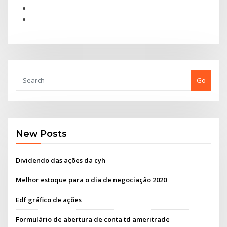
Go
New Posts
Dividendo das ações da cyh
Melhor estoque para o dia de negociação 2020
Edf gráfico de ações
Formulário de abertura de conta td ameritrade