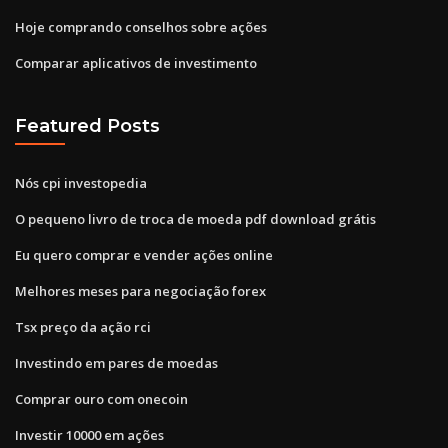
Hoje comprando conselhos sobre ações
Comparar aplicativos de investimento
Featured Posts
Nós cpi investopedia
O pequeno livro de troca de moeda pdf download grátis
Eu quero comprar e vender ações online
Melhores meses para negociação forex
Tsx preço da ação rci
Investindo em pares de moedas
Comprar ouro com onecoin
Investir 10000 em ações