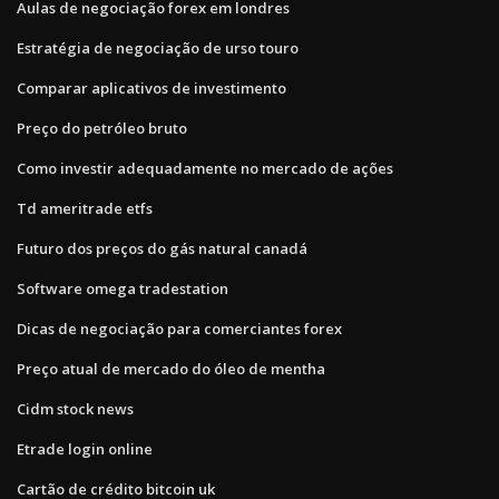
Aulas de negociação forex em londres
Estratégia de negociação de urso touro
Comparar aplicativos de investimento
Preço do petróleo bruto
Como investir adequadamente no mercado de ações
Td ameritrade etfs
Futuro dos preços do gás natural canadá
Software omega tradestation
Dicas de negociação para comerciantes forex
Preço atual de mercado do óleo de mentha
Cidm stock news
Etrade login online
Cartão de crédito bitcoin uk