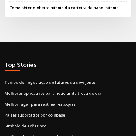
Como obter dinheiro bitcoin da carteira de papel bitcoin
Top Stories
Tempo de negociação de futuros da dow jones
Melhores aplicativos para notícias de troca do dia
Melhor lugar para rastrear estoques
Países suportados por coinbase
Símbolo de ações bco