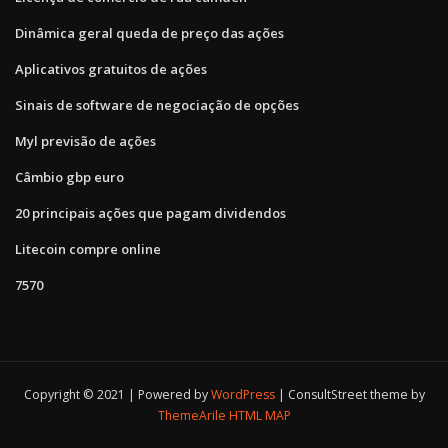
Dinâmica geral queda de preço das ações
Aplicativos gratuitos de ações
Sinais de software de negociação de opções
Myl previsão de ações
Câmbio gbp euro
20 principais ações que pagam dividendos
Litecoin compre online
7570
Copyright © 2021 | Powered by
WordPress
|
ConsultStreet theme by
ThemeArile
HTML MAP