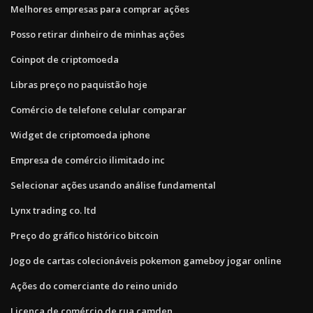
Melhores empresas para comprar ações
Posso retirar dinheiro de minhas ações
Coinpot de criptomoeda
Libras preço no paquistão hoje
Comércio de telefone celular comparar
Widget de criptomoeda iphone
Empresa de comércio ilimitado inc
Selecionar ações usando análise fundamental
Lynx trading co. ltd
Preço do gráfico histórico bitcoin
Jogo de cartas colecionáveis ​​pokemon gameboy jogar online
Ações do comerciante do reino unido
Licença de comércio de rua camden