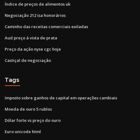
Índice de preços de alimentos uk
Negociação 212 isa honorários
Caminho das receitas comerciais exiladas
Aud preço à vista de prata
Preço da ação nyse cgc hoje
Castiçal de negociação
Tags
Imposto sobre ganhos de capital em operações cambiais
Moeda de ouro 5 rublos
Dólar forte vs preço do ouro
Euro unicode html