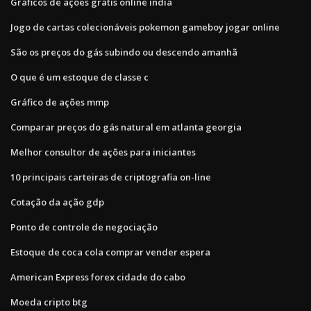
Gráficos de ações grátis online india
Jogo de cartas colecionáveis ​​pokemon gameboy jogar online
São os preços do gás subindo ou descendo amanhã
O que é um estoque de classe c
Gráfico de ações mmp
Comparar preços do gás natural em atlanta georgia
Melhor consultor de ações para iniciantes
10 principais carteiras de criptografia on-line
Cotação da ação gdp
Ponto de controle de negociação
Estoque de coca cola comprar vender espera
American Express forex cidade do cabo
Moeda cripto btg