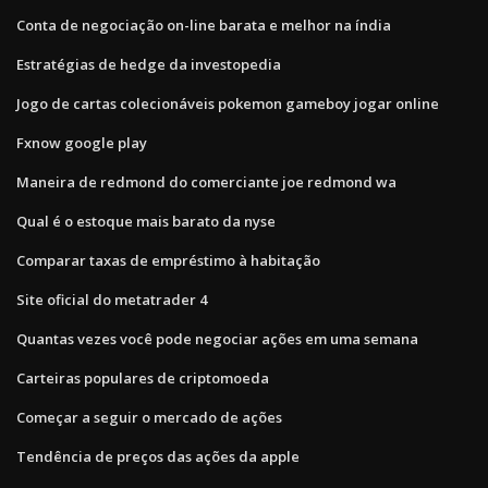
Conta de negociação on-line barata e melhor na índia
Estratégias de hedge da investopedia
Jogo de cartas colecionáveis ​​pokemon gameboy jogar online
Fxnow google play
Maneira de redmond do comerciante joe redmond wa
Qual é o estoque mais barato da nyse
Comparar taxas de empréstimo à habitação
Site oficial do metatrader 4
Quantas vezes você pode negociar ações em uma semana
Carteiras populares de criptomoeda
Começar a seguir o mercado de ações
Tendência de preços das ações da apple