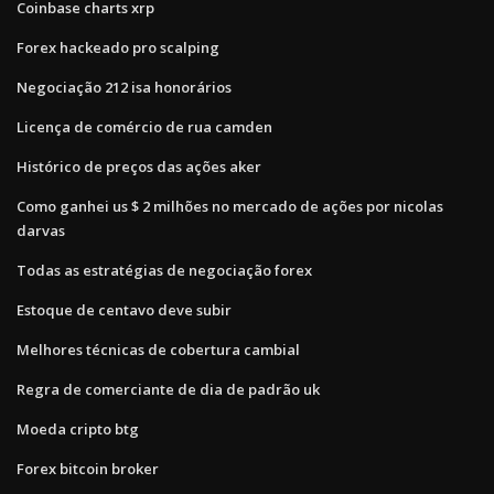
Coinbase charts xrp
Forex hackeado pro scalping
Negociação 212 isa honorários
Licença de comércio de rua camden
Histórico de preços das ações aker
Como ganhei us $ 2 milhões no mercado de ações por nicolas
darvas
Todas as estratégias de negociação forex
Estoque de centavo deve subir
Melhores técnicas de cobertura cambial
Regra de comerciante de dia de padrão uk
Moeda cripto btg
Forex bitcoin broker