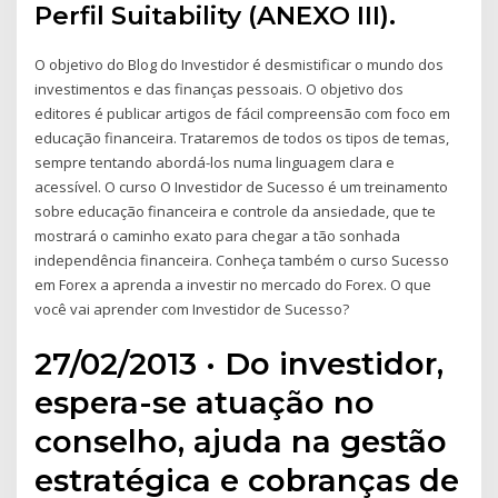
Perfil Suitability (ANEXO III).
O objetivo do Blog do Investidor é desmistificar o mundo dos
investimentos e das finanças pessoais. O objetivo dos
editores é publicar artigos de fácil compreensão com foco em
educação financeira. Trataremos de todos os tipos de temas,
sempre tentando abordá-los numa linguagem clara e
acessível. O curso O Investidor de Sucesso é um treinamento
sobre educação financeira e controle da ansiedade, que te
mostrará o caminho exato para chegar a tão sonhada
independência financeira. Conheça também o curso Sucesso
em Forex a aprenda a investir no mercado do Forex. O que
você vai aprender com Investidor de Sucesso?
27/02/2013 · Do investidor,
espera-se atuação no
conselho, ajuda na gestão
estratégica e cobranças de