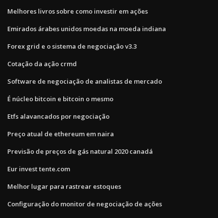
Melhores livros sobre como investir em ações
Emirados árabes unidos moedas na moeda indiana
Forex grid e o sistema de negociação v3.3
Cotação da ação crmd
Software de negociação de analistas de mercado
É núcleo bitcoin e bitcoin o mesmo
Etfs alavancados por negociação
Preço atual de ethereum em naira
Previsão de preços de gás natural 2020 canadá
Eur invest tente.com
Melhor lugar para rastrear estoques
Configuração do monitor de negociação de ações