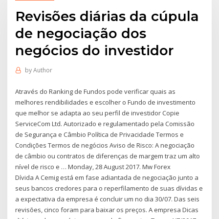
Revisões diárias da cúpula
de negociação dos
negócios do investidor
by
Author
Através do Ranking de Fundos pode verificar quais as
melhores rendibilidades e escolher o Fundo de investimento
que melhor se adapta ao seu perfil de investidor Copie
ServiceCom Ltd. Autorizado e regulamentado pela Comissão
de Segurança e Câmbio Política de Privacidade Termos e
Condições Termos de negócios Aviso de Risco: A negociação
de câmbio ou contratos de diferenças de margem traz um alto
nível de risco e … Monday, 28 August 2017. Mw Forex
Dívida A Cemig está em fase adiantada de negociação junto a
seus bancos credores para o reperfilamento de suas dívidas e
a expectativa da empresa é concluir um no dia 30/07. Das seis
revisões, cinco foram para baixar os preços. A empresa Dicas