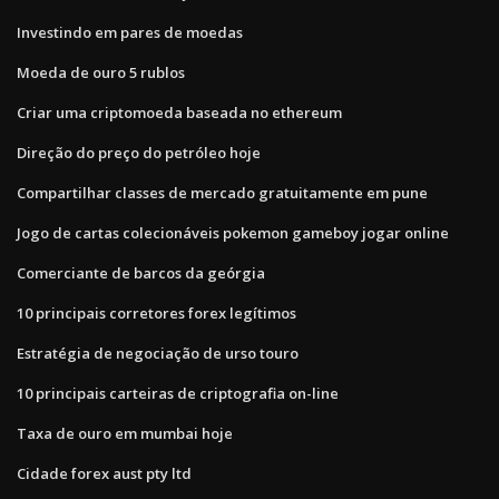
Investindo em pares de moedas
Moeda de ouro 5 rublos
Criar uma criptomoeda baseada no ethereum
Direção do preço do petróleo hoje
Compartilhar classes de mercado gratuitamente em pune
Jogo de cartas colecionáveis ​​pokemon gameboy jogar online
Comerciante de barcos da geórgia
10 principais corretores forex legítimos
Estratégia de negociação de urso touro
10 principais carteiras de criptografia on-line
Taxa de ouro em mumbai hoje
Cidade forex aust pty ltd