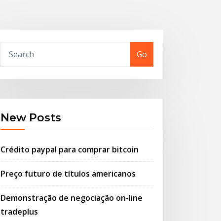
Go
New Posts
Crédito paypal para comprar bitcoin
Preço futuro de títulos americanos
Demonstração de negociação on-line
tradeplus