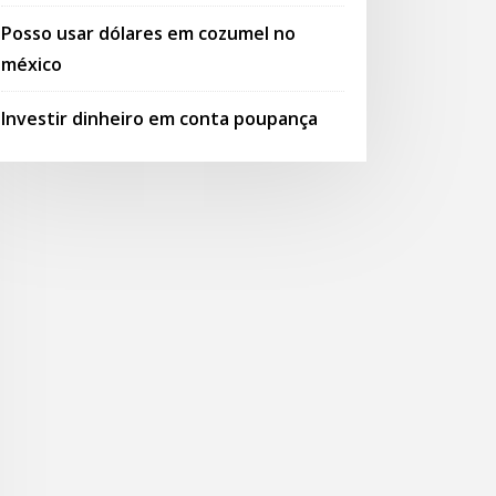
Posso usar dólares em cozumel no
méxico
Investir dinheiro em conta poupança