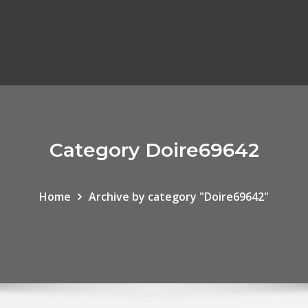
Category Doire69642
Home
Archive by category "Doire69642"