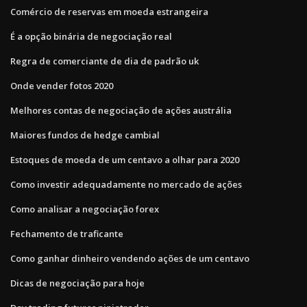
Comércio de reservas em moeda estrangeira
É a opção binária de negociação real
Regra de comerciante de dia de padrão uk
Onde vender fotos 2020
Melhores contas de negociação de ações austrália
Maiores fundos de hedge cambial
Estoques de moeda de um centavo a olhar para 2020
Como investir adequadamente no mercado de ações
Como analisar a negociação forex
Fechamento de traficante
Como ganhar dinheiro vendendo ações de um centavo
Dicas de negociação para hoje