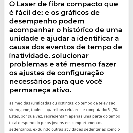
O Laser de fibra compacto que
é fácil de: e os gráficos de
desempenho podem
acompanhar o histórico de uma
unidade e ajudar a identificar a
causa dos eventos de tempo de
inatividade. solucionar
problemas e até mesmo fazer
os ajustes de configuração
necessários para que você
permaneça ativo.
as medidas (unificadas ou distintas) do tempo de televisão,
videogame, tablets, aparelhos celulares e computador51,70.
Estes, por sua vez, representam apenas uma parte do tempo
total despendido pelos jovens em comportamentos
sedentários, excluindo outras atividades sedentárias como o