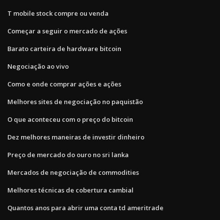
T mobile stock compre ou venda
Começar a seguir o mercado de ações
Barato carteira de hardware bitcoin
Negociação ao vivo
Como e onde comprar ações e ações
Melhores sites de negociação no paquistão
O que aconteceu com o preço do bitcoin
Dez melhores maneiras de investir dinheiro
Preço de mercado do ouro no sri lanka
Mercados de negociação de commodities
Melhores técnicas de cobertura cambial
Quantos anos para abrir uma conta td ameritrade