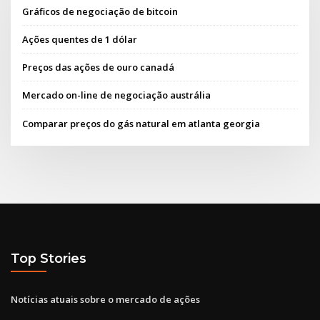
Gráficos de negociação de bitcoin
Ações quentes de 1 dólar
Preços das ações de ouro canadá
Mercado on-line de negociação austrália
Comparar preços do gás natural em atlanta georgia
Top Stories
Notícias atuais sobre o mercado de ações