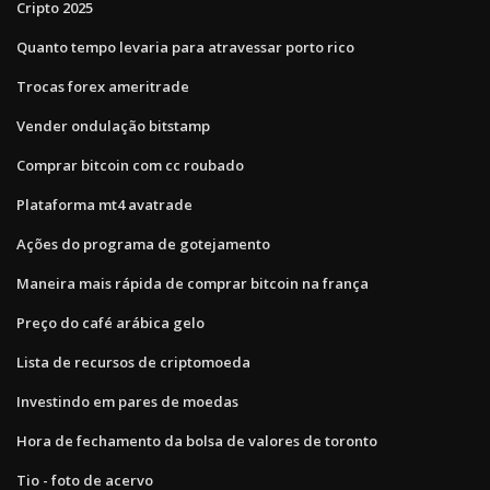
Cripto 2025
Quanto tempo levaria para atravessar porto rico
Trocas forex ameritrade
Vender ondulação bitstamp
Comprar bitcoin com cc roubado
Plataforma mt4 avatrade
Ações do programa de gotejamento
Maneira mais rápida de comprar bitcoin na frança
Preço do café arábica gelo
Lista de recursos de criptomoeda
Investindo em pares de moedas
Hora de fechamento da bolsa de valores de toronto
Tio - foto de acervo