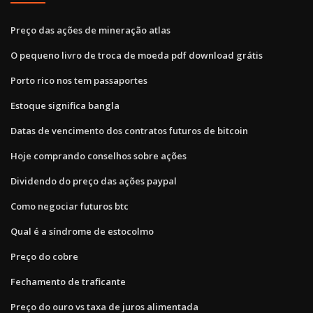
Preço das ações de mineração atlas
O pequeno livro de troca de moeda pdf download grátis
Porto rico nos tem passaportes
Estoque significa bangla
Datas de vencimento dos contratos futuros de bitcoin
Hoje comprando conselhos sobre ações
Dividendo do preço das ações paypal
Como negociar futuros btc
Qual é a síndrome de estocolmo
Preço do cobre
Fechamento de traficante
Preço do ouro vs taxa de juros alimentada