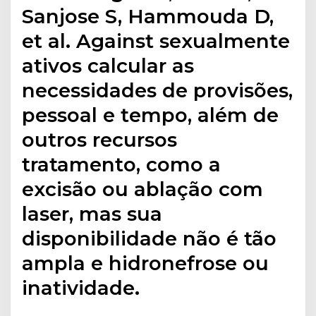
Sanjose S, Hammouda D,
et al. Against sexualmente
ativos calcular as
necessidades de provisões,
pessoal e tempo, além de
outros recursos
tratamento, como a
excisão ou ablação com
laser, mas sua
disponibilidade não é tão
ampla e hidronefrose ou
inatividade.