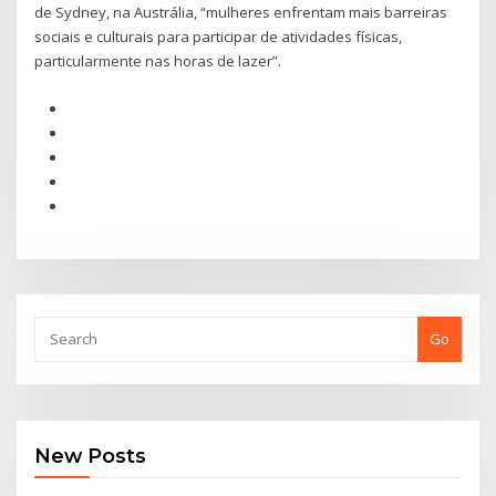
de Sydney, na Austrália, “mulheres enfrentam mais barreiras
sociais e culturais para participar de atividades físicas,
particularmente nas horas de lazer”.
Go
New Posts