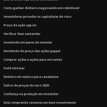
Como ganhar dinheiro negociando em robinhood
Investidores privados vs capitalistas de risco
Preço da ação cpp inc
Verificar iban santander
Investindo em pares de moedas
Dividendo do preço das ações paypal
Comprar ações e ações para iniciantes
Fxdd mt4 mac
Dinheiro do méxico para canadense
Índice de preços do ouro 2020
Confiança na proteção do investidor
Está comprando centavos um bom investimento