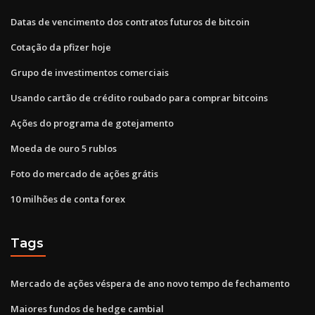
Datas de vencimento dos contratos futuros de bitcoin
Cotação da pfizer hoje
Grupo de investimentos comerciais
Usando cartão de crédito roubado para comprar bitcoins
Ações do programa de gotejamento
Moeda de ouro 5 rublos
Foto do mercado de ações grátis
10 milhões de conta forex
Tags
Mercado de ações véspera de ano novo tempo de fechamento
Maiores fundos de hedge cambial