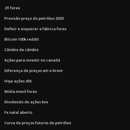
.01 forex
Previsão preço do petróleo 2020
Definir e esquecer a fábrica forex
Bitcoin 100k reddit
Câmbio de câmbio
Ações para investir no canadá
Diferença de preços wti e brent
Hoje ações dtk
Mídia movil forex
Dividendo de ações knx
Fx natal aberto
Curva de preços futuros de petróleo