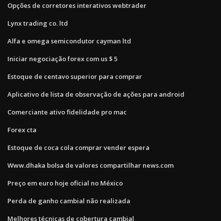
Opções de corretores interativos webtrader
Lynx trading co. ltd
Alfa e omega semicondutor cayman ltd
Iniciar negociação forex com us $ 5
Estoque de centavo superior para comprar
Aplicativo de lista de observação de ações para android
Comerciante ativo fidelidade pro mac
Forex cta
Estoque de coca cola comprar vender espera
Www.dhaka bolsa de valores compartilhar news.com
Preço em euro hoje oficial no México
Perda de ganho cambial não realizada
Melhores técnicas de cobertura cambial