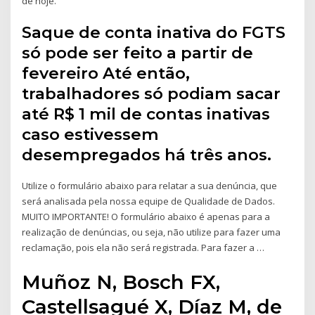
de hoje.
Saque de conta inativa do FGTS
só pode ser feito a partir de
fevereiro Até então,
trabalhadores só podiam sacar
até R$ 1 mil de contas inativas
caso estivessem
desempregados há três anos.
Utilize o formulário abaixo para relatar a sua denúncia, que
será analisada pela nossa equipe de Qualidade de Dados.
MUITO IMPORTANTE! O formulário abaixo é apenas para a
realização de denúncias, ou seja, não utilize para fazer uma
reclamação, pois ela não será registrada. Para fazer a …
Muñoz N, Bosch FX,
Castellsagué X, Díaz M, de