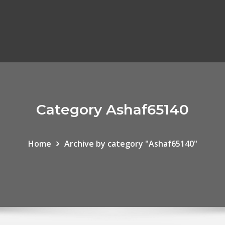
Category Ashaf65140
Home
Archive by category "Ashaf65140"