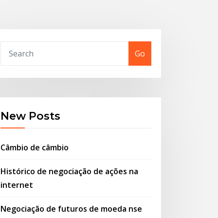
Go
New Posts
Câmbio de câmbio
Histórico de negociação de ações na
internet
Negociação de futuros de moeda nse