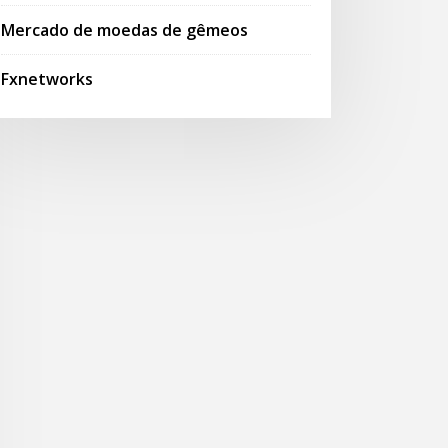
Mercado de moedas de gêmeos
Fxnetworks