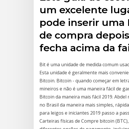
um excelente lug
pode inserir uma F
de compra depois 
fecha acima da fai
Bit é uma unidade de medida comum usad
Esta unidade é geralmente mais convenien
Bitcoin. Bitcoin - quando começar em let
mineiros e não é uma maneira fácil de ga
Bitcoin da maneira mais fácil 2019. Abdel
no Brasil da maneira mais simples, rápida
para leigos e iniciantes 2019 passo a pa
Carteiras físicas de Compre bitcoin (BTC