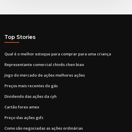
Top Stories
Qual é o melhor estoque para comprar para uma criança
Representante comercial chinês chen biao
Jogo do mercado de ações melhores ações
Preços mais recentes do gás
Dividendo das ações da cyh
Cartão forex amex
Preço das ações gsfc
Como são negociadas as ações ordinárias