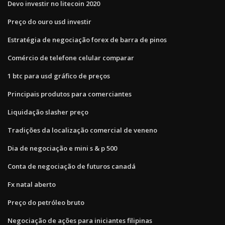
Devo investir no litecoin 2020
Preço do ouro usd investir
Estratégia de negociação forex de barra de pinos
Comércio de telefone celular comparar
1 btc para usd gráfico de preços
Principais produtos para comerciantes
Liquidação slasher preço
Tradições da localização comercial de veneno
Dia de negociação e mini s & p 500
Conta de negociação de futuros canadá
Fx natal aberto
Preço do petróleo bruto
Negociação de ações para iniciantes filipinas