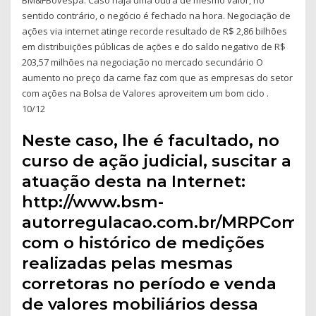
sentido contrário, o negócio é fechado na hora. Negociação de
ações via internet atinge recorde resultado de R$ 2,86 bilhões
em distribuições públicas de ações e do saldo negativo de R$
203,57 milhões na negociação no mercado secundário O
aumento no preço da carne faz com que as empresas do setor
com ações na Bolsa de Valores aproveitem um bom ciclo .
10/12
Neste caso, lhe é facultado, no
curso de ação judicial, suscitar a
atuação desta na Internet:
http://www.bsm-
autorregulacao.com.br/MRPComoF
com o histórico de medições
realizadas pelas mesmas
corretoras no período e venda
de valores mobiliários dessa