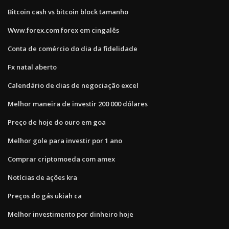
Bitcoin cash vs bitcoin block tamanho
Www.forex.com forex em cingalês
Conta de comércio do dia da fidelidade
Fx natal aberto
Calendário de dias de negociação excel
Melhor maneira de investir 200 000 dólares
Preço de hoje do ouro em goa
Melhor gole para investir por 1 ano
Comprar criptomoeda com amex
Notícias de ações kra
Preços do gás ukiah ca
Melhor investimento por dinheiro hoje