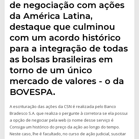
de negociação com ações
da América Latina,
destaque que culminou
com um acordo histórico
para a integração de todas
as bolsas brasileiras em
torno de um único
mercado de valores - o da
BOVESPA.
A escrituração das ações da CSN é realizada pelo Banco
Bradesco S.A. que realiza o pergunte à corretora se ela possui
a opção de negociar pela web (o nome desse serviço é
Consiga um histórico do preço da ação ao longo do tempo.
Neste caso, lhe é facultado, no curso de ação judicial, suscitar