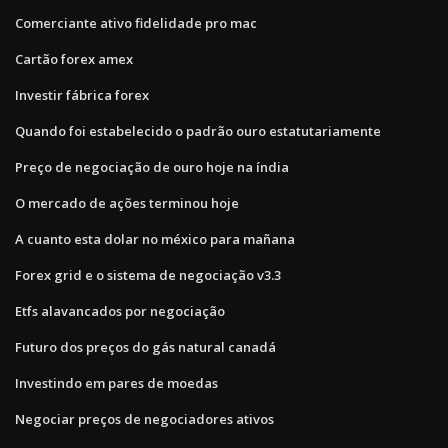
Comerciante ativo fidelidade pro mac
Cartão forex amex
Investir fábrica forex
Quando foi estabelecido o padrão ouro estatutariamente
Preço de negociação de ouro hoje na índia
O mercado de ações terminou hoje
A cuanto esta dolar no méxico para mañana
Forex grid e o sistema de negociação v3.3
Etfs alavancados por negociação
Futuro dos preços do gás natural canadá
Investindo em pares de moedas
Negociar preços de negociadores ativos