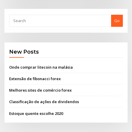
Go
New Posts
Onde comprar litecoin na malásia
Extensão de fibonacci forex
Melhores sites de comércio forex
Classificação de ações de dividendos
Estoque quente escolhe 2020