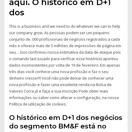
aqui. O histórico em D+1
dos
This is a business and we need to do whatever we can to help
our company grow. As pessoas podem ser um pequeno
conjunto de. 000 profissionais de negócios registrados a cada
mês e oferece mais de 5 milhões de impressões de página em
seu… Isso confirmou nossa estimativa da data de ataque pois
o comando last (usado para verificar esse histórico) apontou
dados inconsistentes por volta de 19 de fevereiro. Em apenas
três dias você conhece uma nova profissão e faz o seu
dinheiro crescer!!! Você não pode deixar de conhecer uma
nova profissão e fazer uma excelente renda na Bolsa de
Valores Corra já e faça a sua inscrição Pode obter mais
informações ou saber como alterar a configuração, na nossa
Política de utilização de cookies.
O histórico em D+1 dos negócios
do segmento BM&F está no