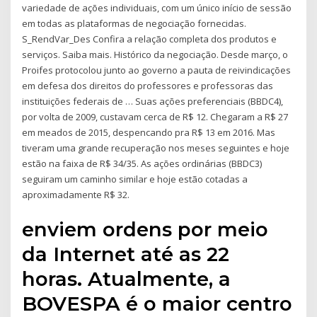
variedade de ações individuais, com um único início de sessão
em todas as plataformas de negociação fornecidas.
S_RendVar_Des Confira a relação completa dos produtos e
serviços. Saiba mais. Histórico da negociação. Desde março, o
Proifes protocolou junto ao governo a pauta de reivindicações
em defesa dos direitos do professores e professoras das
instituições federais de … Suas ações preferenciais (BBDC4),
por volta de 2009, custavam cerca de R$ 12. Chegaram a R$ 27
em meados de 2015, despencando pra R$ 13 em 2016. Mas
tiveram uma grande recuperação nos meses seguintes e hoje
estão na faixa de R$ 34/35. As ações ordinárias (BBDC3)
seguiram um caminho similar e hoje estão cotadas a
aproximadamente R$ 32.
enviem ordens por meio
da Internet até as 22
horas. Atualmente, a
BOVESPA é o maior centro