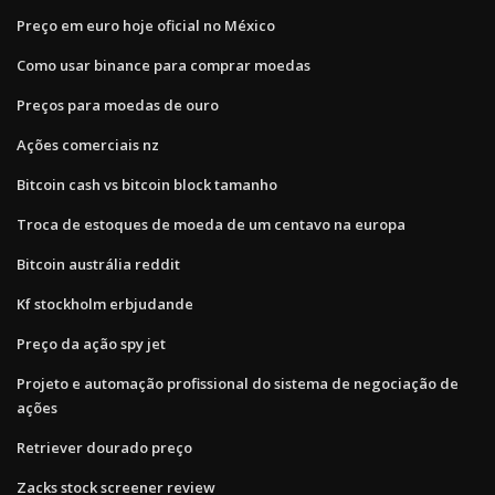
Preço em euro hoje oficial no México
Como usar binance para comprar moedas
Preços para moedas de ouro
Ações comerciais nz
Bitcoin cash vs bitcoin block tamanho
Troca de estoques de moeda de um centavo na europa
Bitcoin austrália reddit
Kf stockholm erbjudande
Preço da ação spy jet
Projeto e automação profissional do sistema de negociação de
ações
Retriever dourado preço
Zacks stock screener review