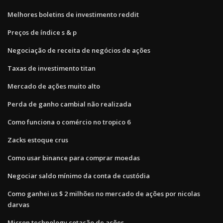
Melhores boletins de investimento reddit
Preços de índice s & p
Negociação de receita de negócios de ações
Taxas de investimento titan
Mercado de ações muito alto
Perda de ganho cambial não realizada
Como funciona o comércio no tropico 6
Zacks estoque crus
Como usar binance para comprar moedas
Negociar saldo mínimo da conta de custódia
Como ganhei us $ 2 milhões no mercado de ações por nicolas
darvas
Micron technology cotação de ações