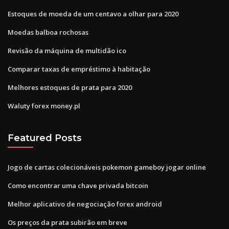
Estoques de moeda de um centavo a olhar para 2020
Moedas balboa rochosas
Revisão da máquina de multidão ico
Comparar taxas de empréstimo à habitação
Melhores estoques de prata para 2020
Waluty forex money.pl
Featured Posts
Jogo de cartas colecionáveis ​​pokemon gameboy jogar online
Como encontrar uma chave privada bitcoin
Melhor aplicativo de negociação forex android
Os preços da prata subirão em breve