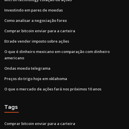
Investindo em pares de moedas
Como analisar a negociação forex
Comprar bitcoin enviar para a carteira
Etrade vender imposto sobre ações
O que é dinheiro mexicano em comparação com dinheiro
americano
Ondas moeda telegrama
Preços do trigo hoje em oklahoma
O que o mercado de ações fará nos próximos 10 anos
Tags
Comprar bitcoin enviar para a carteira