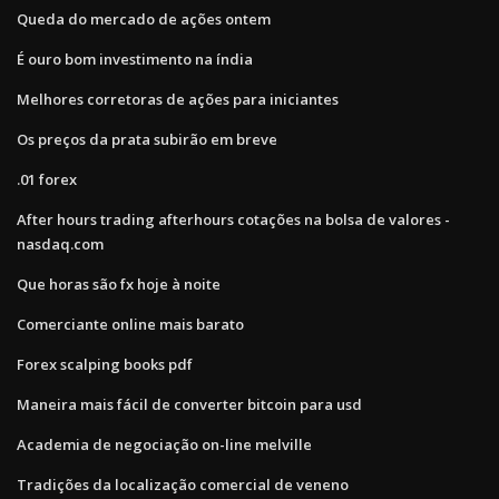
Queda do mercado de ações ontem
É ouro bom investimento na índia
Melhores corretoras de ações para iniciantes
Os preços da prata subirão em breve
.01 forex
After hours trading afterhours cotações na bolsa de valores -
nasdaq.com
Que horas são fx hoje à noite
Comerciante online mais barato
Forex scalping books pdf
Maneira mais fácil de converter bitcoin para usd
Academia de negociação on-line melville
Tradições da localização comercial de veneno