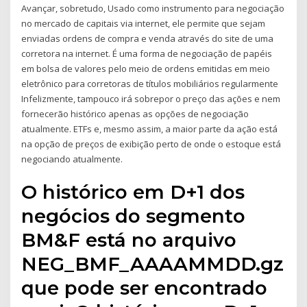
Avançar, sobretudo, Usado como instrumento para negociação
no mercado de capitais via internet, ele permite que sejam
enviadas ordens de compra e venda através do site de uma
corretora na internet. É uma forma de negociação de papéis
em bolsa de valores pelo meio de ordens emitidas em meio
eletrônico para corretoras de títulos mobiliários regularmente
Infelizmente, tampouco irá sobrepor o preço das ações e nem
fornecerão histórico apenas as opções de negociação
atualmente. ETFs e, mesmo assim, a maior parte da ação está
na opção de preços de exibição perto de onde o estoque está
negociando atualmente.
O histórico em D+1 dos
negócios do segmento
BM&F está no arquivo
NEG_BMF_AAAAMMDD.gz
que pode ser encontrado