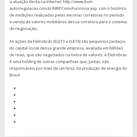
a atuação desta na Internet: http://www.bsm-
autorregulacao.com.br/MRPComoFunciona.asp. com o histórico
de medições realizadas pelas mesmas corretoras no período
e venda de valores mobiliários dessa corretora para o sistema
de negociação,
As ações da Eletrobrás (ELET3 e ELET6) são pequenos pedaços
do capital social dessa grande empresa, avaliada em bilhões
de reais, que são negociados na bolsa de valores. A Eletrobrás
é uma holding de outras companhias que, juntas, são
responsáveis por mais de um terço da produção de energia do
Brasil